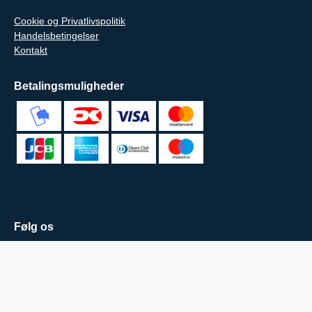
Cookie og Privatlivspolitik
Handelsbetingelser
Kontakt
Betalingsmuligheder
Følg os