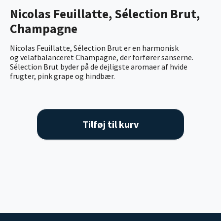
Nicolas Feuillatte, Sélection Brut,
Champagne
Nicolas Feuillatte, Sélection Brut er en harmonisk
og velafbalanceret Champagne, der forfører sanserne.
Sélection Brut byder på de dejligste aromaer af hvide
frugter, pink grape og hindbær.
Tilføj til kurv