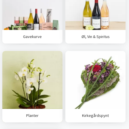
Gavekurve
Øl, Vin & Spiritus
Planter
Kirkegårdspynt