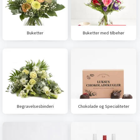
Buketter
Buketter med tilbehør
Begravelsesbinderi
Chokolade og Specialiteter