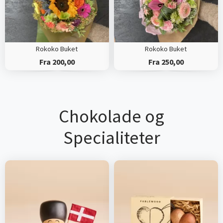
Rokoko Buket
Rokoko Buket
Fra 200,00
Fra 250,00
Chokolade og
Specialiteter