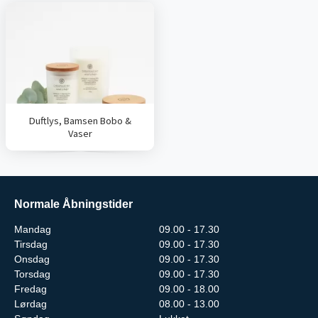
Duftlys, Bamsen Bobo &
Vaser
Normale Åbningstider
Mandag
09.00 - 17.30
Tirsdag
09.00 - 17.30
Onsdag
09.00 - 17.30
Torsdag
09.00 - 17.30
Fredag
09.00 - 18.00
Lørdag
08.00 - 13.00