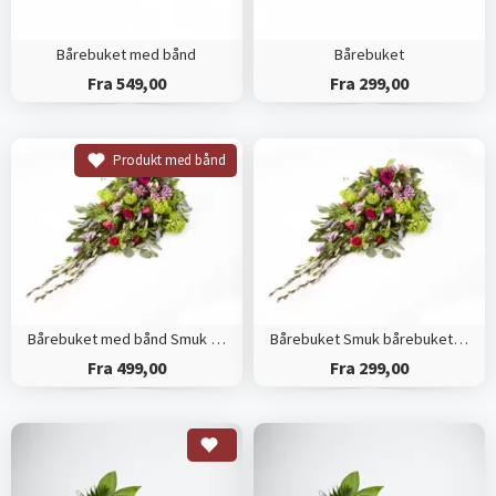
Bårebuket med bånd
Bårebuket
Fra 549,00
Fra 299,00
Produkt med bånd
Bårebuket med bånd Smuk bårebuket efter blomsterdekoratørens valg
Bårebuket Smuk bårebuket efter blomsterdekoratørens valg
Fra 499,00
Fra 299,00