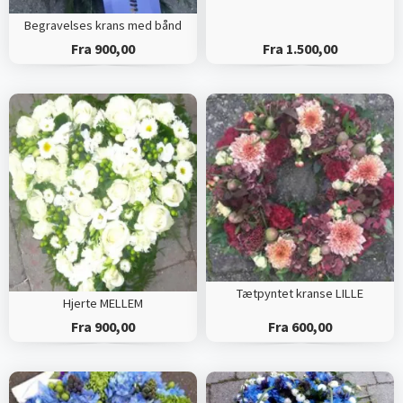
Begravelses krans med bånd
Fra 900,00
Fra 1.500,00
Tætpyntet kranse LILLE
Hjerte MELLEM
Fra 900,00
Fra 600,00