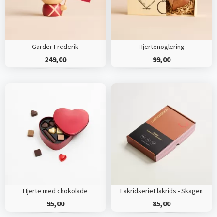
Garder Frederik
Hjertenøglering
249,00
99,00
Hjerte med chokolade
Lakridseriet lakrids - Skagen
95,00
85,00