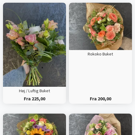
Rokoko Buket
Høj / Luftig Buket
Fra 225,00
Fra 200,00