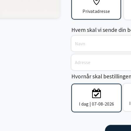
Privatadresse
Hvem skal vi sende din bes
Hvornår skal bestillinge
I dag | 07-08-2026