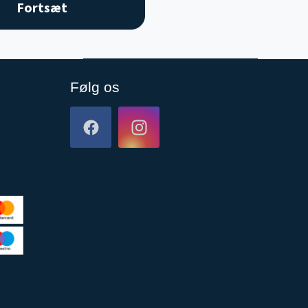
Følg os