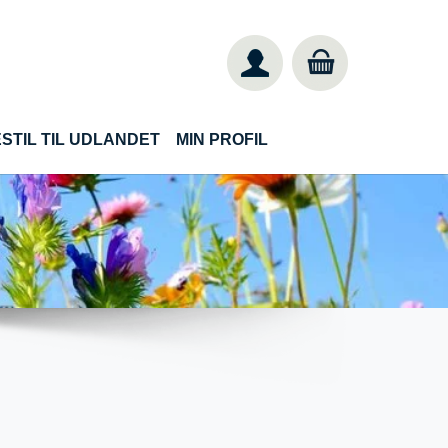
STIL TIL UDLANDET
MIN PROFIL