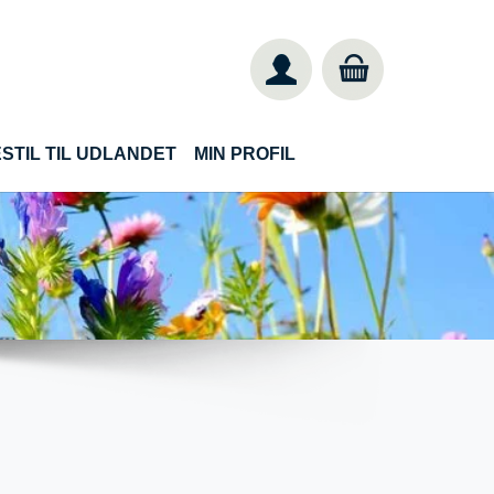
STIL TIL UDLANDET
MIN PROFIL