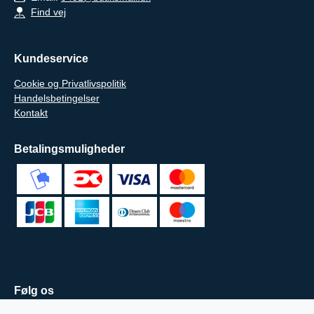
Find vej
Kundeservice
Cookie og Privatlivspolitik
Handelsbetingelser
Kontakt
Betalingsmuligheder
Følg os